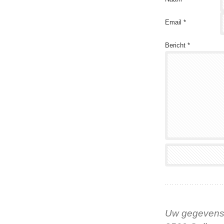
Email *
Bericht *
Uw gegevens 